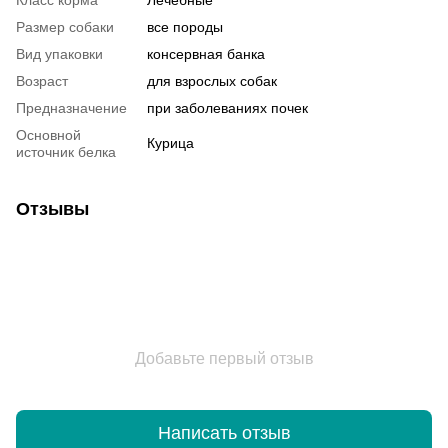
Размер собаки
все породы
Вид упаковки
консервная банка
Возраст
для взрослых собак
Предназначение
при заболеваниях почек
Основной
Курица
источник белка
Отзывы
Добавьте первый отзыв
Написать отзыв