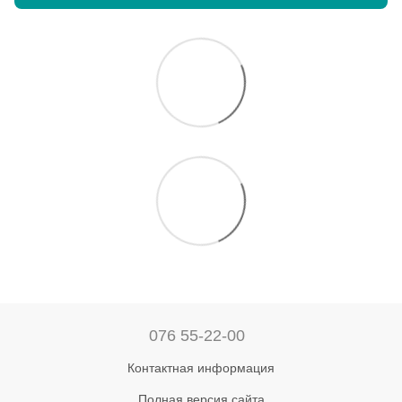
076 55-22-00
Контактная информация
Полная версия сайта