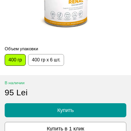
Объем упаковки
400 гр
400 гр x 6 шт.
В наличии
95 Lei
Купить
Купить в 1 клик