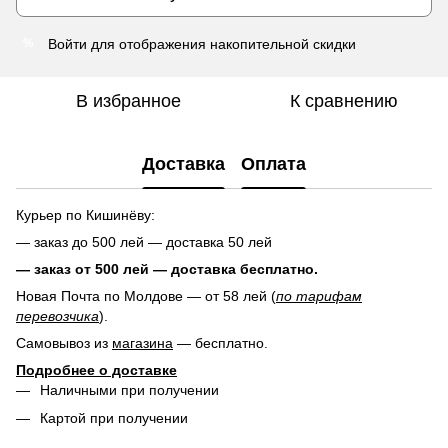
Войти
для отображения накопительной скидки
%
В избранное
К сравнению
Доставка
Оплата
Курьер по Кишинёву:
— заказ до 500 лей — доставка 50 лей
— заказ от 500 лей — доставка
бесплатно.
Новая Почта по Молдове — от 58 лей (
по тарифам
перевозчика
).
Самовывоз из
магазина
— бесплатно.
Подробнее о доставке
Наличными при получении
Картой при получении