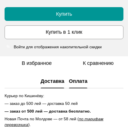
Купить
Купить в 1 клик
Войти
для отображения накопительной скидки
%
В избранное
К сравнению
Доставка
Оплата
Курьер по Кишинёву:
— заказ до 500 лей — доставка 50 лей
— заказ от 500 лей — доставка
бесплатно.
Новая Почта по Молдове — от 58 лей (
по тарифам
перевозчика
).