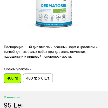
Полнорационный диетический влажный корм с кроликом и
тыквой для взрослых собак при дерматологических
нарушениях и пищевой непереносимости.
Объем упаковки
400 гр
400 гр x 6 шт.
В наличии
95 Lei