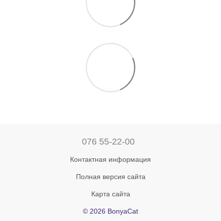
076 55-22-00
Контактная информация
Полная версия сайта
Карта сайта
© 2026 BonyaCat