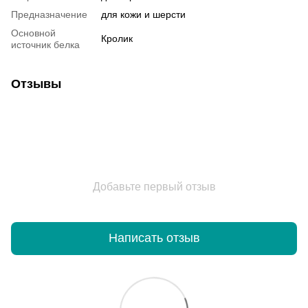
Предназначение
для кожи и шерсти
Основной
Кролик
источник белка
Отзывы
Добавьте первый отзыв
Написать отзыв