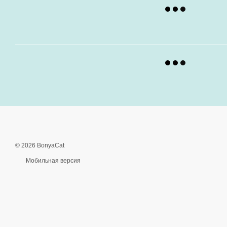
© 2026 BonyaCat
Мобильная версия