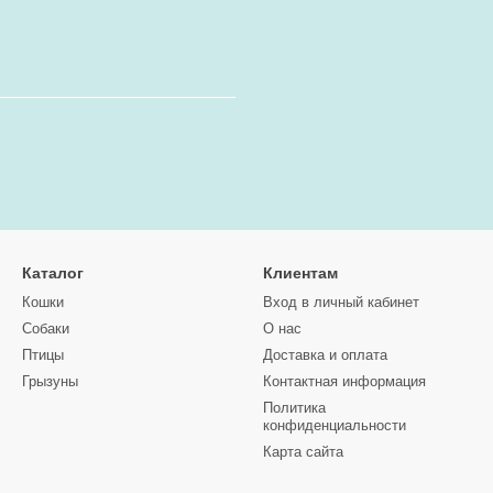
Каталог
Клиентам
Кошки
Вход в личный кабинет
Собаки
О нас
Птицы
Доставка и оплата
Грызуны
Контактная информация
Политика
конфиденциальности
Карта сайта