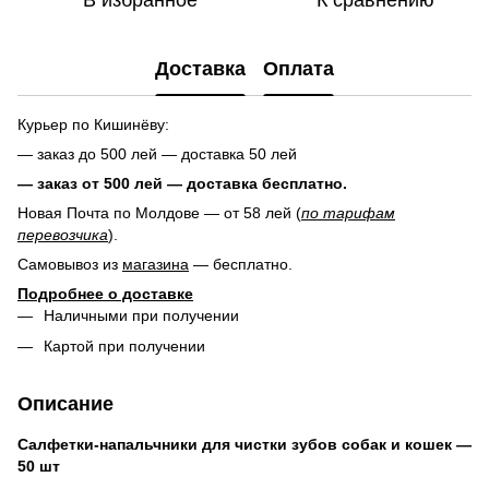
Доставка
Оплата
Курьер по Кишинёву:
— заказ до 500 лей — доставка 50 лей
— заказ от 500 лей — доставка
бесплатно.
Новая Почта по Молдове — от 58 лей (
по тарифам
перевозчика
).
Самовывоз из
магазина
— бесплатно.
Подробнее о доставке
Наличными при получении
Картой при получении
Описание
Салфетки-напальчники для чистки зубов собак и кошек —
50 шт