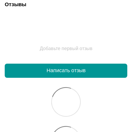
Отзывы
Добавьте первый отзыв
Написать отзыв