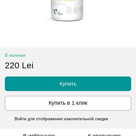
В наличии
220 Lei
Купить
Купить в 1 клик
Войти
для отображения накопительной скидки
%
В избранное
К сравнению