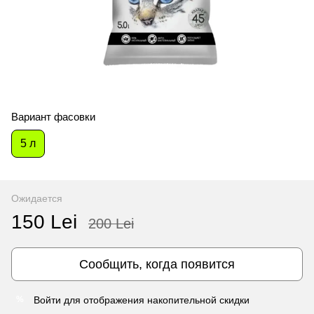
Вариант фасовки
5 л
Ожидается
150 Lei
200 Lei
Сообщить, когда появится
Войти
для отображения накопительной скидки
%