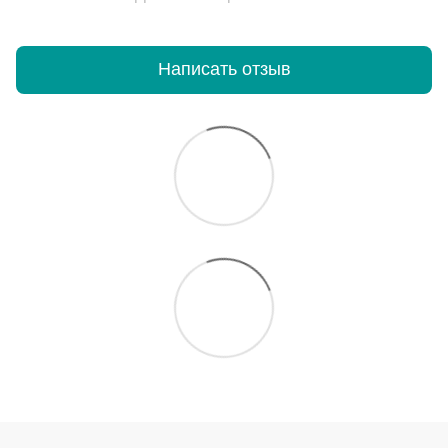
Написать отзыв