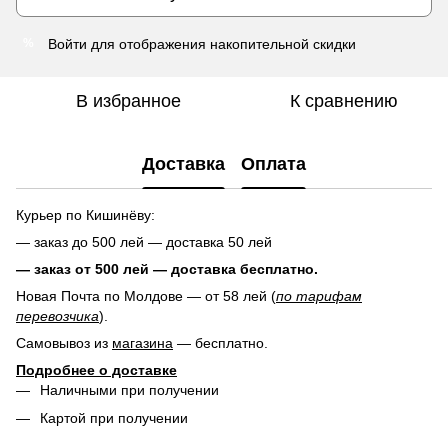
Войти
для отображения накопительной скидки
%
В избранное
К сравнению
Доставка
Оплата
Курьер по Кишинёву:
— заказ до 500 лей — доставка 50 лей
— заказ от 500 лей — доставка
бесплатно.
Новая Почта по Молдове — от 58 лей (
по тарифам
перевозчика
).
Самовывоз из
магазина
— бесплатно.
Подробнее о доставке
Наличными при получении
Картой при получении