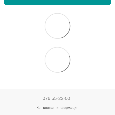
076 55-22-00
Контактная информация