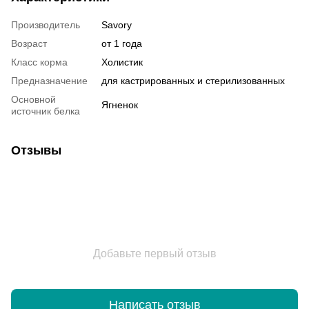
Производитель
Savory
Возраст
от 1 года
Класс корма
Холистик
Предназначение
для кастрированных и стерилизованных
Основной
Ягненок
источник белка
Отзывы
Добавьте первый отзыв
Написать отзыв