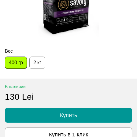
Вес
400 гр
2 кг
В наличии
130 Lei
Купить
Купить в 1 клик