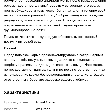
регулярное проведение анализов мочи. После выздоровления
рекомендуется регулярный осмотр у ветеринарного врача,
при необходимости корм может быть назначен в течение всей
жизни. Влажный рацион Urinary S/O рекомендовано в случае
рецидива идиопатического цистита. Прежде чем начать
потребления нового рациона, необходимо проверить
функционирование почек.
Помните, что животному следует обеспечить постоянный
доступ к питьевой воде.
Важно!
Перед покупкой корма проконсультируйтесь с ветеринарным
врачом, чтобы получить рекомендации по кормлению и
подбору правильной диеты для вашего питомца. Наш магазин
не предоставляет данных услуг и не несет ответственности за
использование корма без рекомендации специалиста. Будьте
ответственны и берегите здоровье вашего любимца!
Характеристики
Производитель
Royal Canin
Возраст
от 1 года