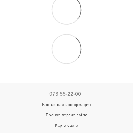
076 55-22-00
Контактная информация
Полная версия сайта
Карта сайта