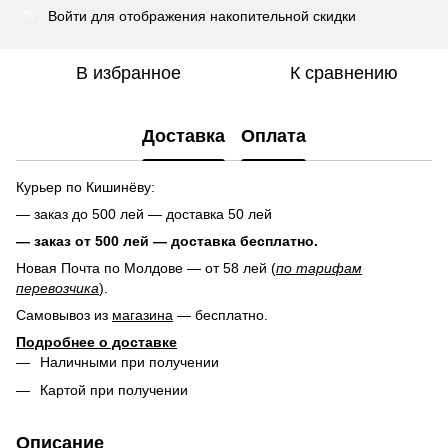
Войти
для отображения накопительной скидки
%
В избранное
К сравнению
Доставка
Оплата
Курьер по Кишинёву:
— заказ до 500 лей — доставка 50 лей
— заказ от 500 лей — доставка
бесплатно.
Новая Почта по Молдове — от 58 лей (
по тарифам
перевозчика
).
Самовывоз из
магазина
— бесплатно.
Подробнее о доставке
Наличными при получении
Картой при получении
Описание