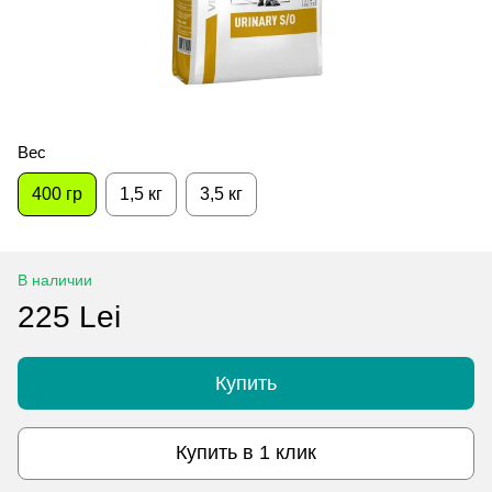
Вес
400 гр
1,5 кг
3,5 кг
В наличии
225 Lei
Купить
Купить в 1 клик