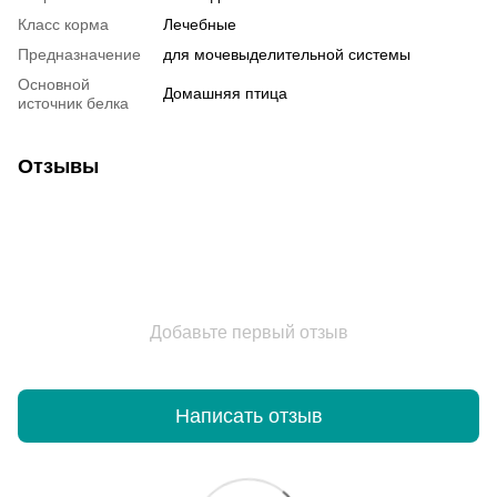
Класс корма
Лечебные
Предназначение
для мочевыделительной системы
Основной
Домашняя птица
источник белка
Отзывы
Добавьте первый отзыв
Написать отзыв