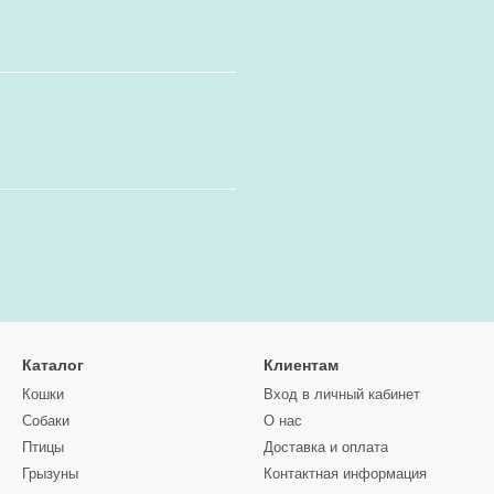
Каталог
Клиентам
Кошки
Вход в личный кабинет
Собаки
О нас
Птицы
Доставка и оплата
Грызуны
Контактная информация