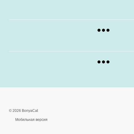
© 2026 BonyaCat
Мобильная версия