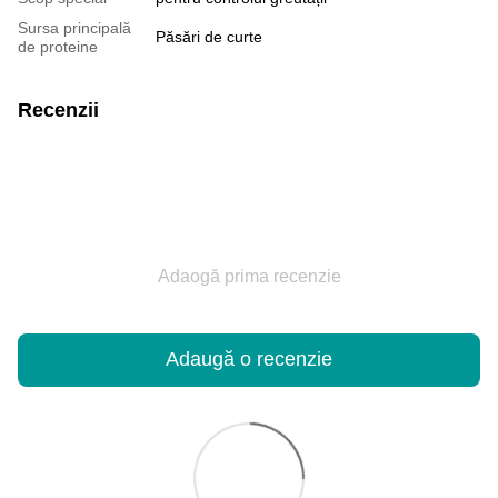
Sursa principală
Păsări de curte
de proteine
Recenzii
Adaogă prima recenzie
Adaugă o recenzie