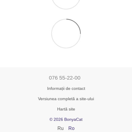
076 55-22-00
Informații de contact
Versiunea completă a site-ului
Hartă site
© 2026 BonyaCat
Ru
Ro