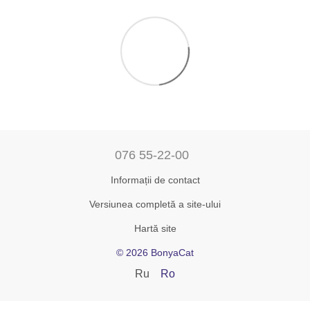
076 55-22-00
Informații de contact
Versiunea completă a site-ului
Hartă site
© 2026 BonyaCat
Ru
Ro