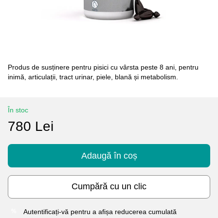
Produs de susținere pentru pisici cu vârsta peste 8 ani, pentru
inimă, articulații, tract urinar, piele, blană și metabolism.
În stoc
780 Lei
Adaugă în coș
Cumpără cu un clic
Autentificați-vă
pentru a afișa reducerea cumulată
%