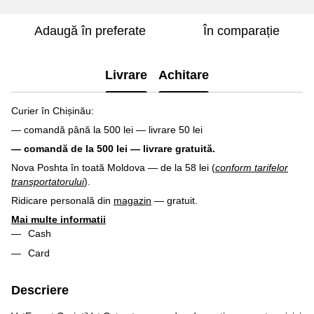
Adaugă în preferate
În comparație
Livrare
Achitare
Curier în Chișinău:
— comandă până la 500 lei — livrare 50 lei
— comandă de la 500 lei — livrare gratuită.
Nova Poshta în toată Moldova — de la 58 lei (
conform tarifelor
transportatorului
).
Ridicare personală din
magazin
— gratuit.
Mai multe informatii
Cash
Card
Descriere