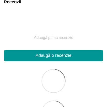
Recenzii
Adaogă prima recenzie
Adaugă o recenzie