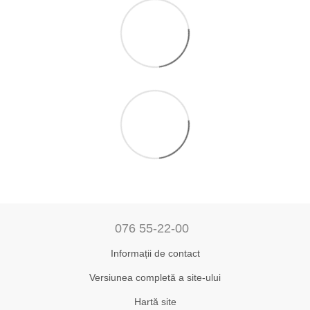
076 55-22-00
Informații de contact
Versiunea completă a site-ului
Hartă site