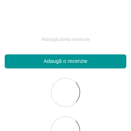
Adaogă prima recenzie
Adaugă o recenzie