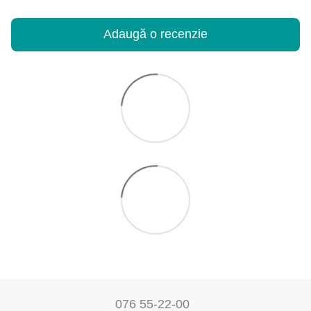
Adaugă o recenzie
076 55-22-00