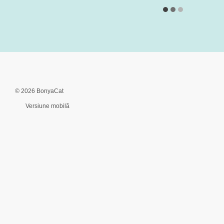
© 2026 BonyaCat
Versiune mobilă