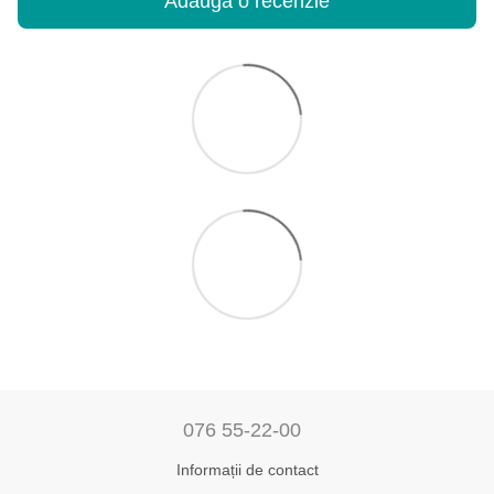
Adaugă o recenzie
076 55-22-00
Informații de contact