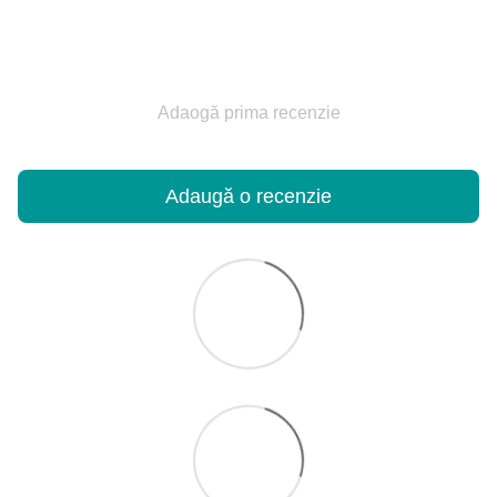
Adaogă prima recenzie
Adaugă o recenzie