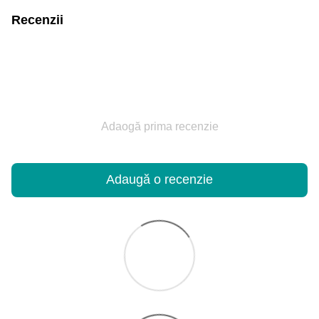
Recenzii
Adaogă prima recenzie
Adaugă o recenzie