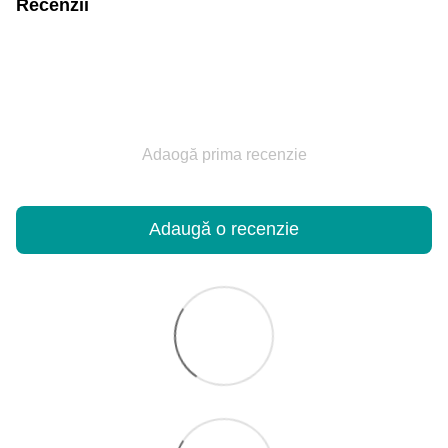
Recenzii
Adaogă prima recenzie
Adaugă o recenzie