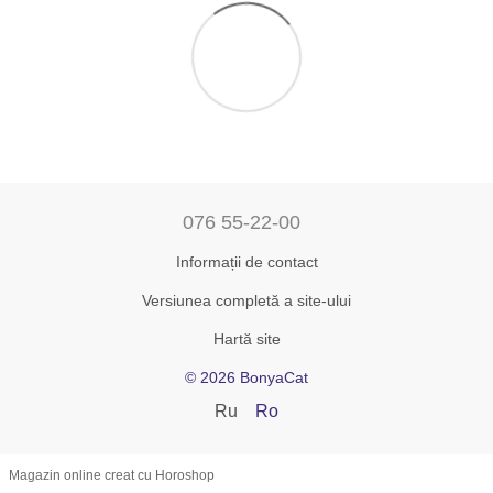
076 55-22-00
Informații de contact
Versiunea completă a site-ului
Hartă site
© 2026 BonyaCat
Ru
Ro
Magazin online creat cu Horoshop