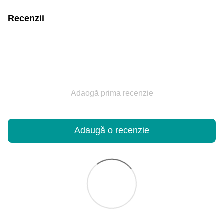
Recenzii
Adaogă prima recenzie
Adaugă o recenzie