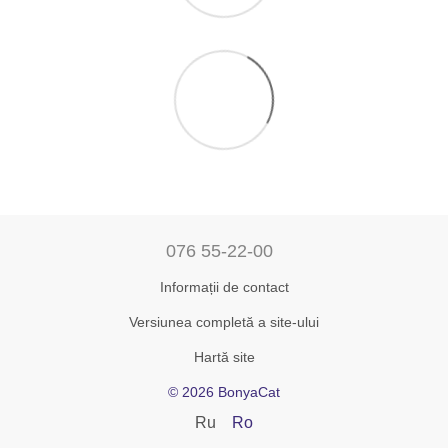
076 55-22-00
Informații de contact
Versiunea completă a site-ului
Hartă site
© 2026 BonyaCat
Ru
Ro