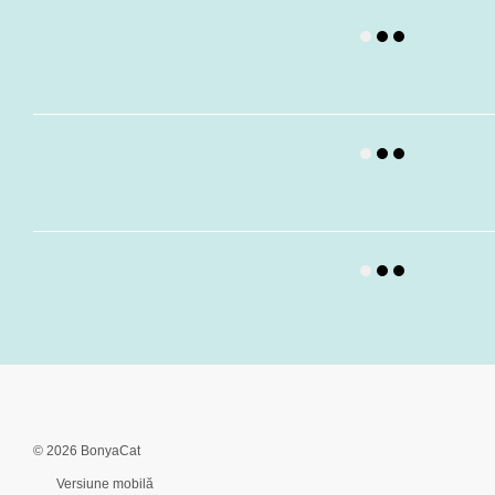
© 2026 BonyaCat
Versiune mobilă