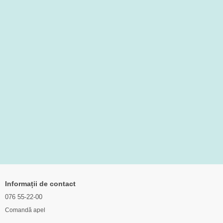
Informații de contact
076 55-22-00
Comandă apel