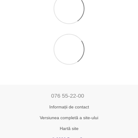
076 55-22-00
Informații de contact
Versiunea completă a site-ului
Hartă site