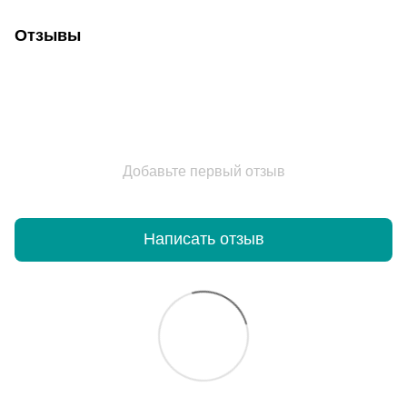
Отзывы
Добавьте первый отзыв
Написать отзыв