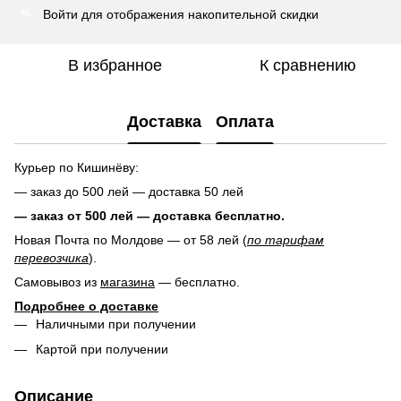
Войти
для отображения накопительной скидки
%
В избранное
К сравнению
Доставка
Оплата
Курьер по Кишинёву:
— заказ до 500 лей — доставка 50 лей
— заказ от 500 лей — доставка
бесплатно.
Новая Почта по Молдове — от 58 лей (
по тарифам
перевозчика
).
Самовывоз из
магазина
— бесплатно.
Подробнее о доставке
Наличными при получении
Картой при получении
Описание