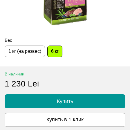
Вес
1 кг (на развес)
6 кг
В наличии
1 230 Lei
Купить
Купить в 1 клик