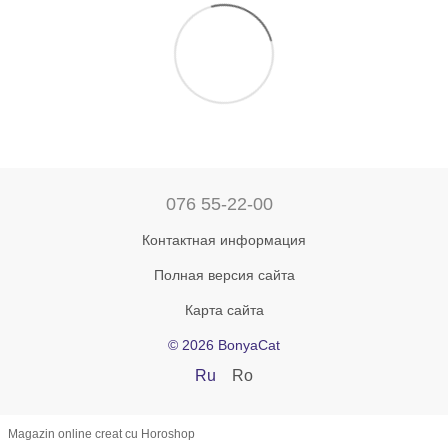
076 55-22-00
Контактная информация
Полная версия сайта
Карта сайта
© 2026 BonyaCat
Ru
Ro
Magazin online creat cu Horoshop