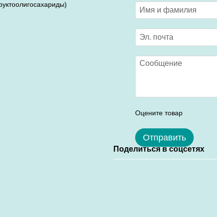
руктоолигосахариды)
Оцените товар
Отправить
Поделиться в соцсетях