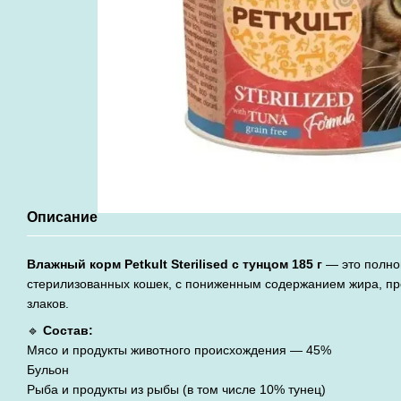
Описание
Влажный корм Petkult Sterilised с тунцом 185 г
— это полно
стерилизованных кошек, с пониженным содержанием жира, пре
злаков.
🔹
Состав:
Мясо и продукты животного происхождения — 45%
Бульон
Рыба и продукты из рыбы (в том числе 10% тунец)