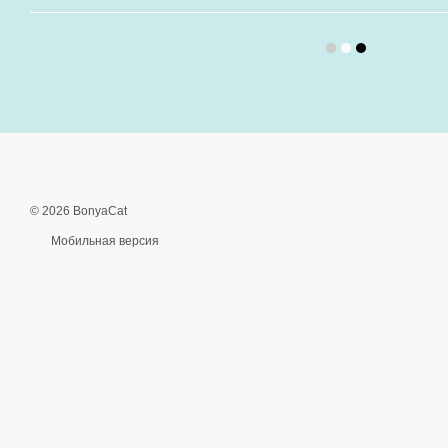
© 2026 BonyaCat
Мобильная версия