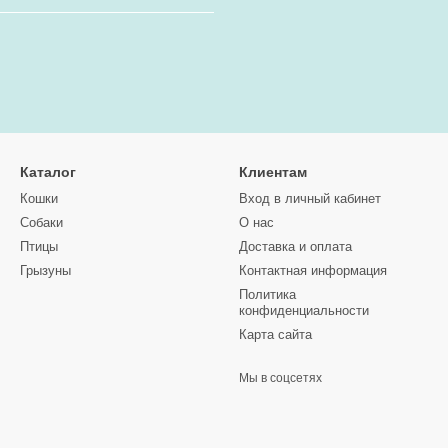
Каталог
Клиентам
Кошки
Вход в личный кабинет
Собаки
О нас
Птицы
Доставка и оплата
Грызуны
Контактная информация
Политика
конфиденциальности
Карта сайта
Мы в соцсетях