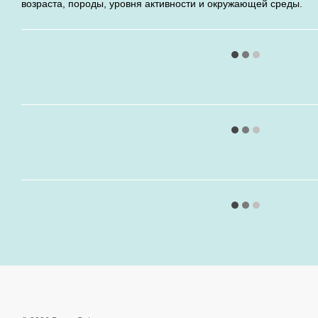
возраста, породы, уровня активности и окружающей среды.