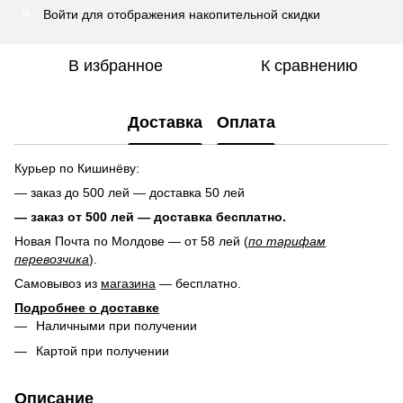
Войти
для отображения накопительной скидки
%
В избранное
К сравнению
Доставка
Оплата
Курьер по Кишинёву:
— заказ до 500 лей — доставка 50 лей
— заказ от 500 лей — доставка
бесплатно.
Новая Почта по Молдове — от 58 лей (
по тарифам
перевозчика
).
Самовывоз из
магазина
— бесплатно.
Подробнее о доставке
Наличными при получении
Картой при получении
Описание