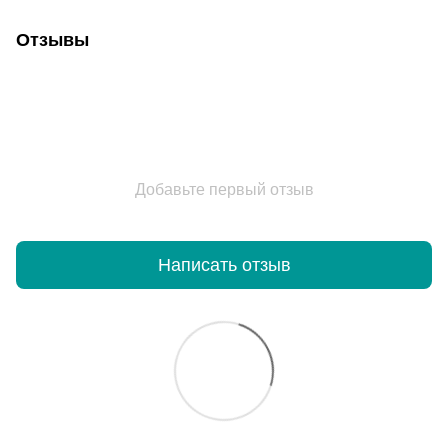
Отзывы
Добавьте первый отзыв
Написать отзыв