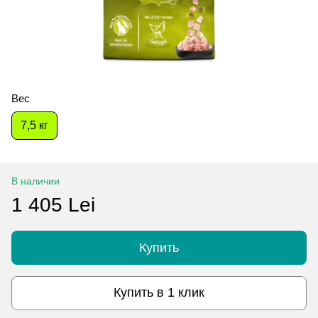
Вес
7,5 кг
В наличии
1 405 Lei
Купить
Купить в 1 клик