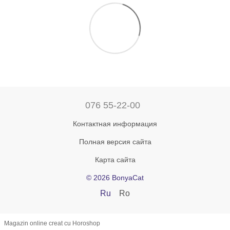
076 55-22-00
Контактная информация
Полная версия сайта
Карта сайта
© 2026 BonyaCat
Ru
Ro
Magazin online creat cu Horoshop