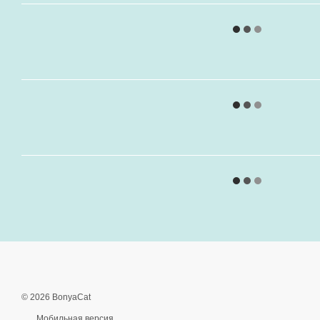
© 2026 BonyaCat
Мобильная версия