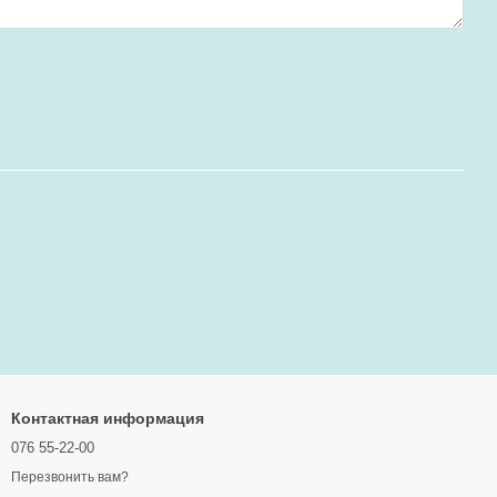
Контактная информация
076 55-22-00
Перезвонить вам?