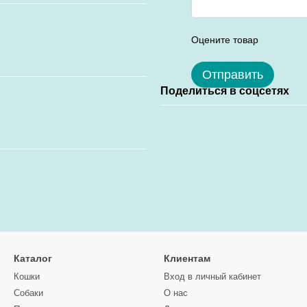
Оцените товар
Отправить
Поделиться в соцсетях
Каталог
Клиентам
Кошки
Вход в личный кабинет
Собаки
О нас