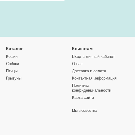
Каталог
Клиентам
Кошки
Вход в личный кабинет
Собаки
О нас
Птицы
Доставка и оплата
Грызуны
Контактная информация
Политика
конфиденциальности
Карта сайта
Мы в соцсетях