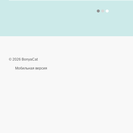
© 2026 BonyaCat
Мобильная версия