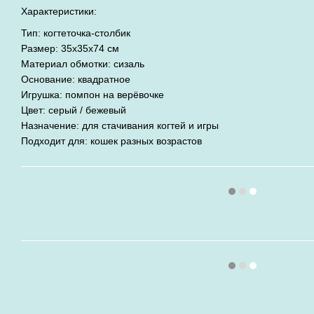
Характеристики:
Тип: когтеточка-столбик
Размер: 35x35x74 см
Материал обмотки: сизаль
Основание: квадратное
Игрушка: помпон на верёвочке
Цвет: серый / бежевый
Назначение: для стачивания когтей и игры
Подходит для: кошек разных возрастов