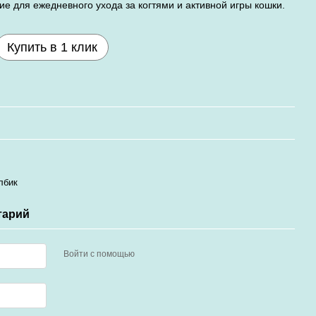
 для ежедневного ухода за когтями и активной игры кошки.
Купить в 1 клик
лбик
тарий
Войти с помощью