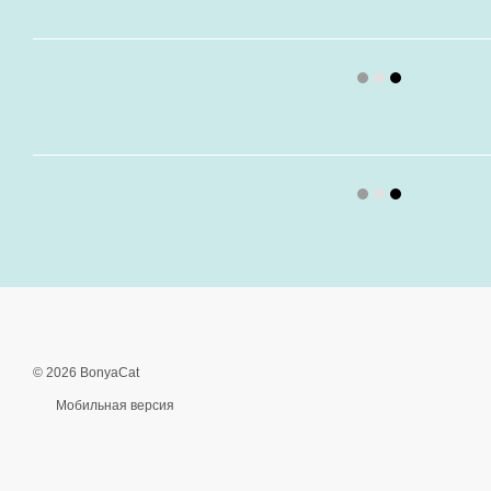
© 2026 BonyaCat
Мобильная версия