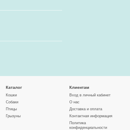
Каталог
Клиентам
Кошки
Вход в личный кабинет
Собаки
О нас
Птицы
Доставка и оплата
Грызуны
Контактная информация
Политика
конфиденциальности