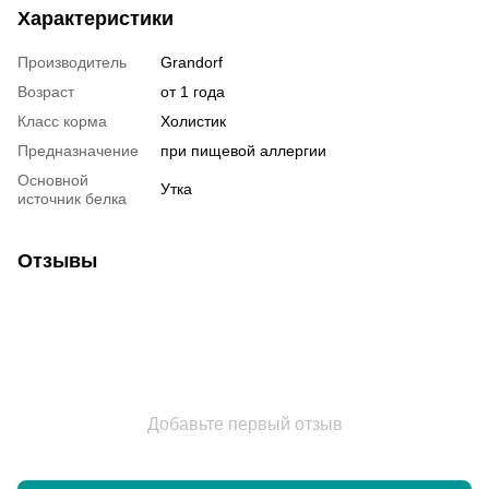
Характеристики
Производитель
Grandorf
Возраст
от 1 года
Класс корма
Холистик
Предназначение
при пищевой аллергии
Основной
Утка
источник белка
Отзывы
Добавьте первый отзыв