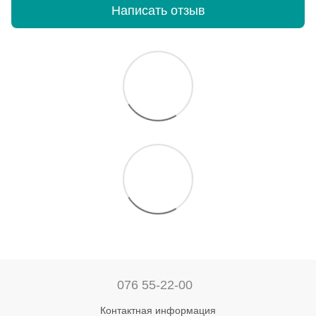
Написать отзыв
076 55-22-00
Контактная информация