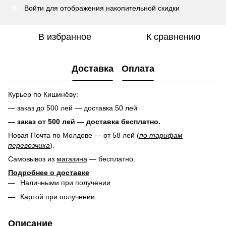
Войти
для отображения накопительной скидки
%
В избранное
К сравнению
Доставка
Оплата
Курьер по Кишинёву:
— заказ до 500 лей — доставка 50 лей
— заказ от 500 лей — доставка
бесплатно.
Новая Почта по Молдове — от 58 лей (
по тарифам
перевозчика
).
Самовывоз из
магазина
— бесплатно.
Подробнее о доставке
Наличными при получении
Картой при получении
Описание