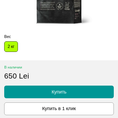
Вес
2 кг
В наличии
650 Lei
Купить
Купить в 1 клик