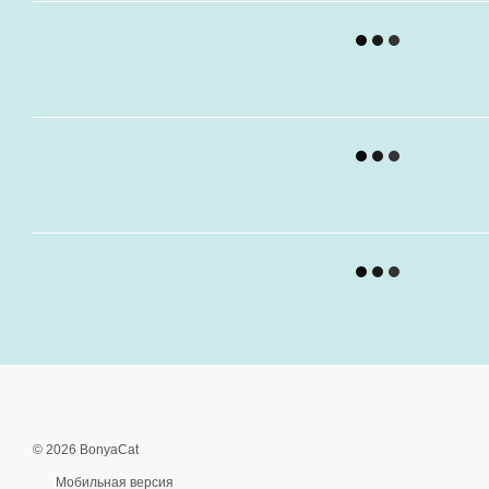
© 2026 BonyaCat
Мобильная версия