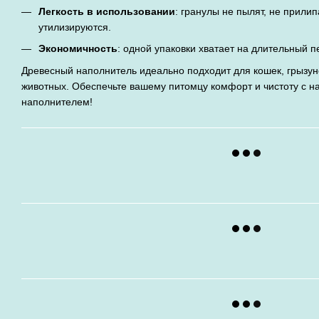
Легкость в использовании
: гранулы не пылят, не прилип
утилизируются.
Экономичность
: одной упаковки хватает на длительный п
Древесный наполнитель идеально подходит для кошек, грызун
животных. Обеспечьте вашему питомцу комфорт и чистоту с 
наполнителем!