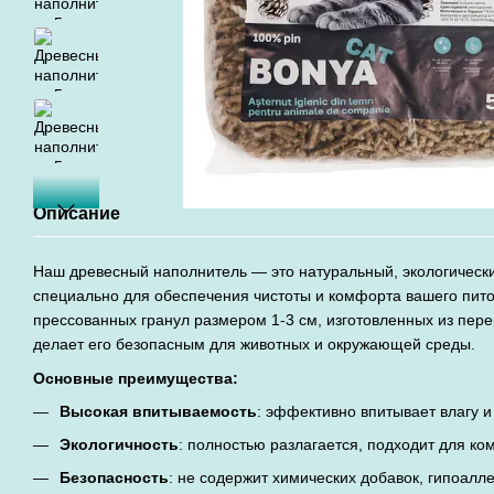
Описание
Наш древесный наполнитель — это натуральный, экологически
специально для обеспечения чистоты и комфорта вашего пито
прессованных гранул размером 1-3 см, изготовленных из пер
делает его безопасным для животных и окружающей среды.
Основные преимущества:
Высокая впитываемость
: эффективно впитывает влагу и
Экологичность
: полностью разлагается, подходит для ко
Безопасность
: не содержит химических добавок, гипоалл