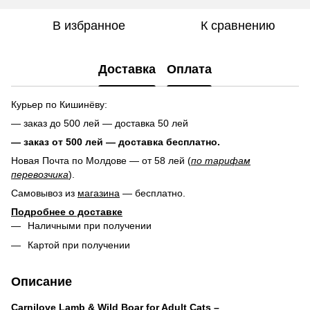
В избранное
К сравнению
Доставка
Оплата
Курьер по Кишинёву:
— заказ до 500 лей — доставка 50 лей
— заказ от 500 лей — доставка
бесплатно.
Новая Почта по Молдове — от 58 лей (
по тарифам
перевозчика
).
Самовывоз из
магазина
— бесплатно.
Подробнее о доставке
Наличными при получении
Картой при получении
Описание
Carnilove Lamb & Wild Boar for Adult Cats –