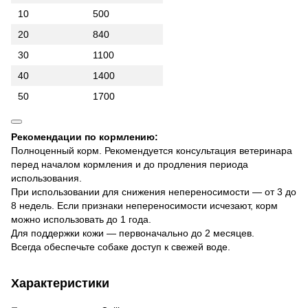
10
500
20
840
30
1100
40
1400
50
1700
Рекомендации по кормлению:
Полноценный корм. Рекомендуется консультация ветеринара
перед началом кормления и до продления периода
использования.
При использовании для снижения непереносимости — от 3 до
8 недель. Если признаки непереносимости исчезают, корм
можно использовать до 1 года.
Для поддержки кожи — первоначально до 2 месяцев.
Всегда обеспечьте собаке доступ к свежей воде.
Характеристики