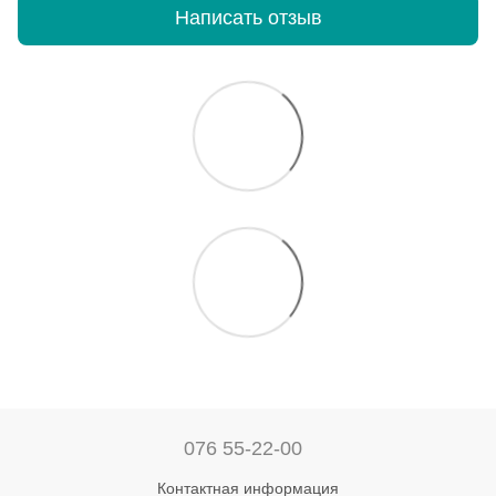
Написать отзыв
076 55-22-00
Контактная информация