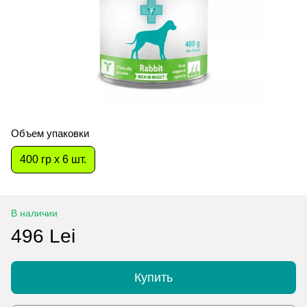
Объем упаковки
400 гр x 6 шт.
В наличии
496 Lei
Купить