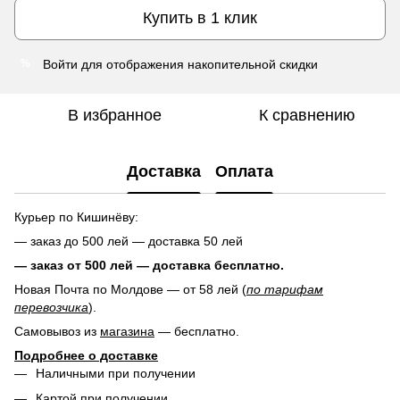
Купить в 1 клик
Войти
для отображения накопительной скидки
%
В избранное
К сравнению
Доставка
Оплата
Курьер по Кишинёву:
— заказ до 500 лей — доставка 50 лей
— заказ от 500 лей — доставка
бесплатно.
Новая Почта по Молдове — от 58 лей (
по тарифам
перевозчика
).
Самовывоз из
магазина
— бесплатно.
Подробнее о доставке
Наличными при получении
Картой при получении