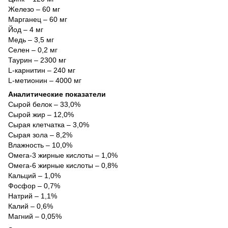
Железо – 60 мг
Марганец – 60 мг
Йод – 4 мг
Медь – 3,5 мг
Селен – 0,2 мг
Таурин – 2300 мг
L-карнитин – 240 мг
L-метионин – 4000 мг
Аналитические показатели
Сырой белок – 33,0%
Сырой жир – 12,0%
Сырая клетчатка – 3,0%
Сырая зола – 8,2%
Влажность – 10,0%
Омега-3 жирные кислоты – 1,0%
Омега-6 жирные кислоты – 0,8%
Кальций – 1,0%
Фосфор – 0,7%
Натрий – 1,1%
Калий – 0,6%
Магний – 0,05%