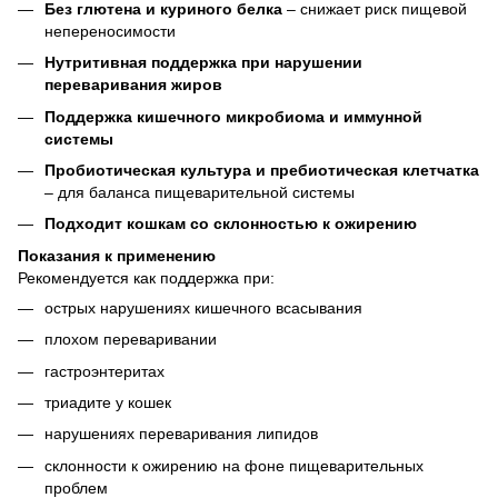
Без глютена и куриного белка
– снижает риск пищевой
непереносимости
Нутритивная поддержка при нарушении
переваривания жиров
Поддержка кишечного микробиома и иммунной
системы
Пробиотическая культура и пребиотическая клетчатка
– для баланса пищеварительной системы
Подходит кошкам со склонностью к ожирению
Показания к применению
Рекомендуется как поддержка при:
острых нарушениях кишечного всасывания
плохом переваривании
гастроэнтеритах
триадите у кошек
нарушениях переваривания липидов
склонности к ожирению на фоне пищеварительных
проблем