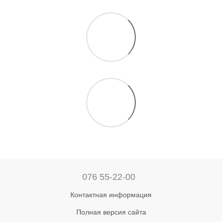
076 55-22-00
Контактная информация
Полная версия сайта