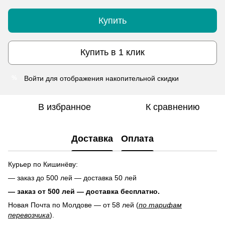
Купить
Купить в 1 клик
Войти
для отображения накопительной скидки
%
В избранное
К сравнению
Доставка
Оплата
Курьер по Кишинёву:
— заказ до 500 лей — доставка 50 лей
— заказ от 500 лей — доставка
бесплатно.
Новая Почта по Молдове — от 58 лей (
по тарифам
перевозчика
).