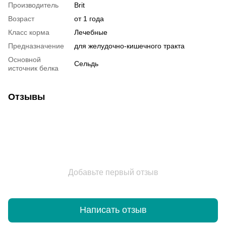
Производитель
Brit
Возраст
от 1 года
Класс корма
Лечебные
Предназначение
для желудочно-кишечного тракта
Основной
Сельдь
источник белка
Отзывы
Добавьте первый отзыв
Написать отзыв