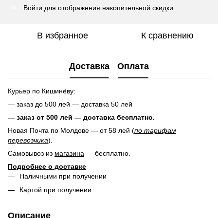
Войти
для отображения накопительной скидки
%
В избранное
К сравнению
Доставка
Оплата
Курьер по Кишинёву:
— заказ до 500 лей — доставка 50 лей
— заказ от 500 лей — доставка
бесплатно.
Новая Почта по Молдове — от 58 лей (
по тарифам
перевозчика
).
Самовывоз из
магазина
— бесплатно.
Подробнее о доставке
Наличными при получении
Картой при получении
Описание