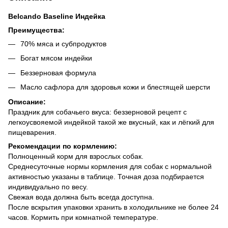
Belcando Baseline Индейка
Преимущества:
70% мяса и субпродуктов
Богат мясом индейки
Беззерновая формула
Масло сафлора для здоровья кожи и блестящей шерсти
Описание:
Праздник для собачьего вкуса: беззерновой рецепт с
легкоусвояемой индейкой такой же вкусный, как и лёгкий для
пищеварения.
Рекомендации по кормлению:
Полноценный корм для взрослых собак.
Среднесуточные нормы кормления для собак с нормальной
активностью указаны в таблице. Точная доза подбирается
индивидуально по весу.
Свежая вода должна быть всегда доступна.
После вскрытия упаковки хранить в холодильнике не более 24
часов. Кормить при комнатной температуре.