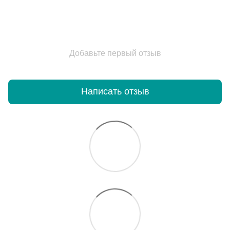
Добавьте первый отзыв
Написать отзыв